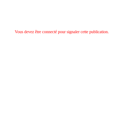
Vous devez être connecté pour signaler cette publication.