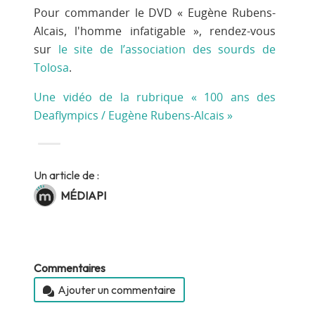
Pour commander le DVD « Eugène Rubens-
Alcais, l'homme infatigable », rendez-vous
sur
le site de l’association des sourds de
Tolosa
.
Une vidéo de la rubrique « 100 ans des
Deaflympics / Eugène Rubens-Alcais »
Un article de :
MÉDIAPI
Commentaires
Ajouter un commentaire