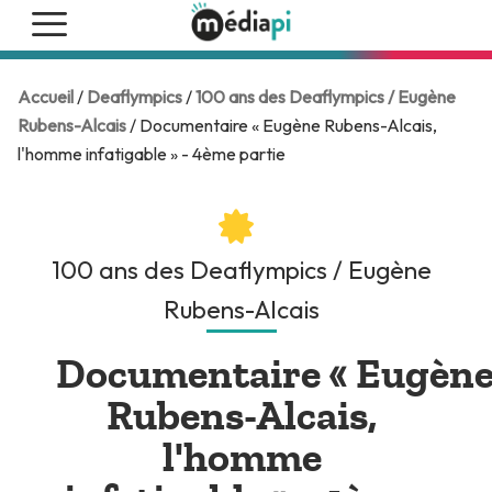
Accueil
/
Deaflympics
/
100 ans des Deaflympics / Eugène
Rubens-Alcais
/ Documentaire « Eugène Rubens-Alcais,
l'homme infatigable » - 4ème partie
100 ans des Deaflympics / Eugène
Rubens-Alcais
Documentaire « Eugèn
Rubens-Alcais,
l'homme