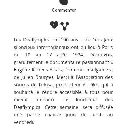
Commenter
7
Les Deaflympics ont 100 ans ! Les 1ers Jeux
silencieux internationaux ont eu lieu à Paris
du 10 au 17 août 1924. Découvrez
gratuitement le documentaire passionnant «
Eugène Rubens-Alcais, l’homme infatigable »,
de Julien Bourges. Merci à l'Association des
sourds de Tolosa, producteur du film, qui a
souhaité le rendre accessible à tous pour
mieux connaître ce fondateur des
Deaflympics. Cette semaine, sera diffusée
une partie chaque jour, du lundi au
vendredi.