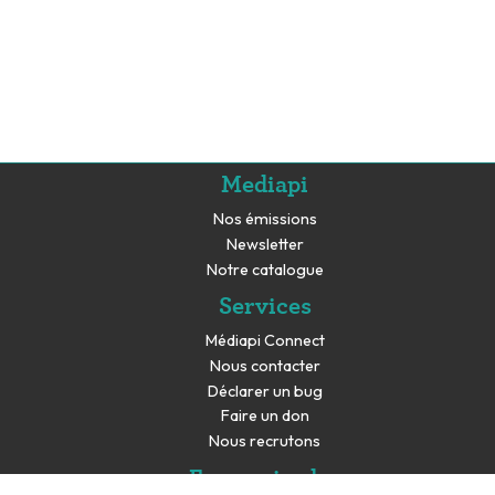
Mediapi
Nos émissions
Newsletter
Notre catalogue
Services
Médiapi Connect
Nous contacter
Déclarer un bug
Faire un don
Nous recrutons
En savoir plus