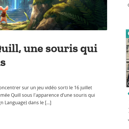
Quill, une souris qui
ns
ncentrer sur un jeu vidéo sorti le 16 juillet
mée Quill sous l'apparence d’une souris qui
 Language) dans le [...]