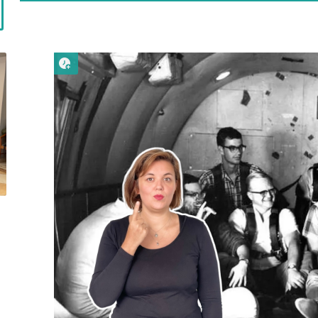
Lire plus tard