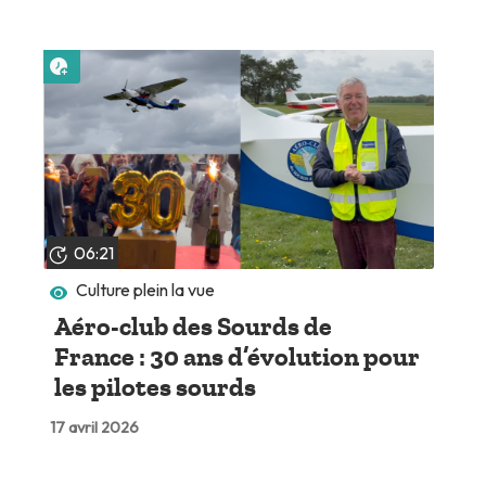
Lire plus tard
06:21
Culture plein la vue
Aéro-club des Sourds de
France : 30 ans d’évolution pour
les pilotes sourds
17 avril 2026