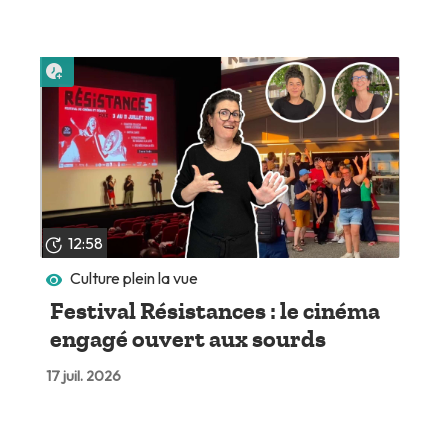
Lire plus tard
12:58
Culture plein la vue
Festival Résistances : le cinéma
engagé ouvert aux sourds
17 juil. 2026