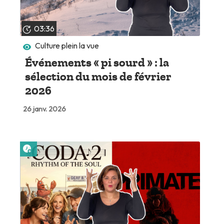
03:36
Culture plein la vue
Événements « pi sourd » : la
sélection du mois de février
2026
26 janv. 2026
Lire plus tard