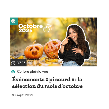
Lire plus tard
03:13
Culture plein la vue
Événements « pi sourd » : la
sélection du mois d’octobre
30 sept. 2025