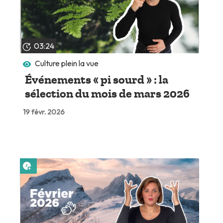
03:24
Culture plein la vue
Événements « pi sourd » : la
sélection du mois de mars 2026
19 févr. 2026
Lire plus tard