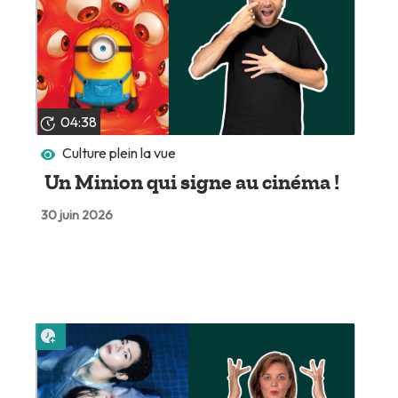
04:38
Culture plein la vue
Un Minion qui signe au cinéma !
30 juin 2026
Lire plus tard