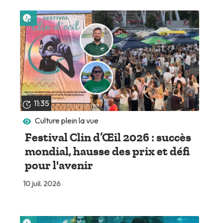
Lire plus tard
11:35
Culture plein la vue
Festival Clin d’Œil 2026 : succès
mondial, hausse des prix et défi
pour l'avenir
10 juil. 2026
Lire plus tard