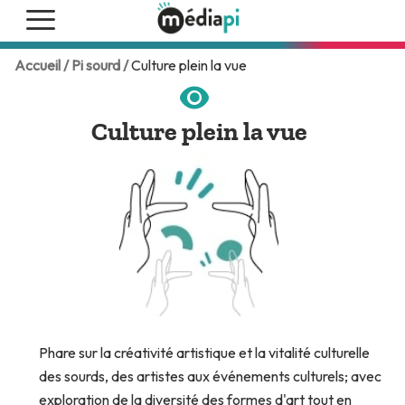
Accueil /
Pi sourd /
Culture plein la vue
Culture plein la vue
Phare sur la créativité artistique et la vitalité culturelle
des sourds, des artistes aux événements culturels; avec
exploration de la diversité des formes d'art tout en