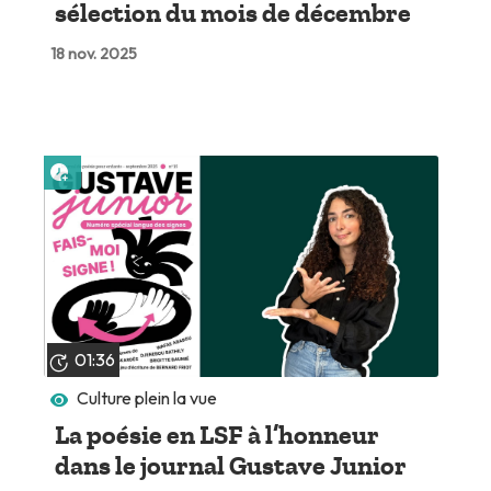
sélection du mois de décembre
18 nov. 2025
Lire plus tard
01:36
Culture plein la vue
La poésie en LSF à l’honneur
dans le journal Gustave Junior