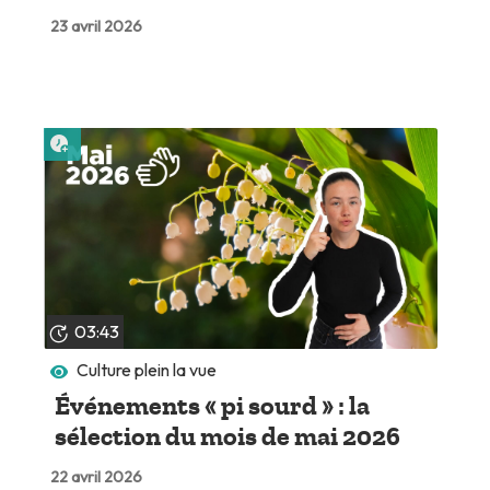
23 avril 2026
Lire plus tard
03:43
Culture plein la vue
Événements « pi sourd » : la
sélection du mois de mai 2026
22 avril 2026