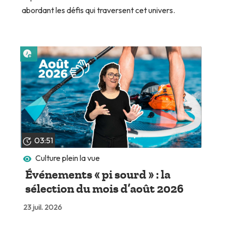
abordant les défis qui traversent cet univers.
Lire plus tard
03:51
Culture plein la vue
Événements « pi sourd » : la
sélection du mois d’août 2026
23 juil. 2026