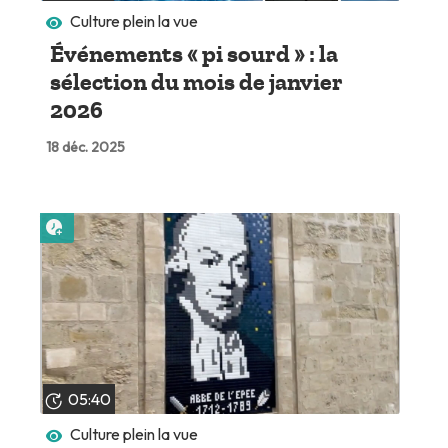
Culture plein la vue
Événements « pi sourd » : la
sélection du mois de janvier
2026
18 déc. 2025
Lire plus tard
05:40
Culture plein la vue