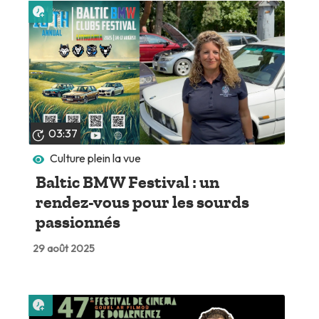
Lire plus tard
03:37
Culture plein la vue
Baltic BMW Festival : un
rendez-vous pour les sourds
passionnés
29 août 2025
Lire plus tard