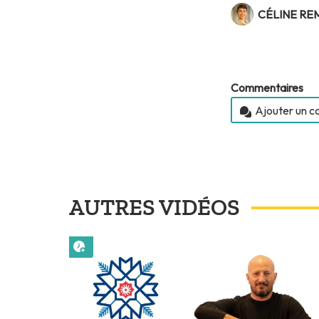
CÉLINE RE
Commentaires
Ajouter un 
AUTRES VIDÉOS
Lire plus tard