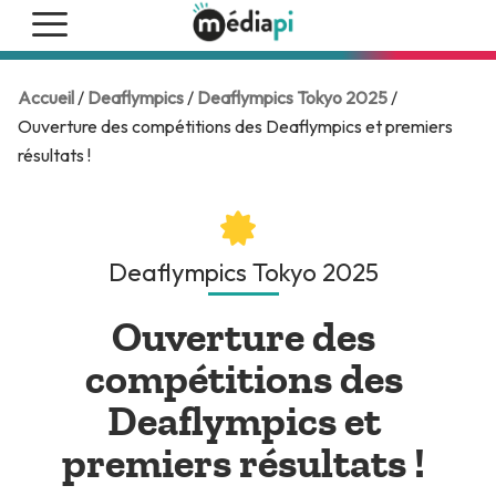
Accueil
/
Deaflympics
/
Deaflympics Tokyo 2025
/
Ouverture des compétitions des Deaflympics et premiers
résultats !
Deaflympics Tokyo 2025
Ouverture des
compétitions des
Deaflympics et
premiers résultats !