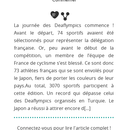
37
La journée des Deaflympics commence !
Avant le départ, 74 sportifs avaient été
sélectionnés pour représenter la délégation
française. Or, peu avant le début de la
compétition, un membre de l’équipe de
France de cyclisme s’est blessé. Ce sont donc
73 athlètes français qui se sont envolés pour
le Japon, fiers de porter les couleurs de leur
pays.Au total, 3070 sportifs participent à
cette édition. Un record qui dépasse celui
des Deaflympics organisés en Turquie. Le
Japon a réussi à attirer encore d[...]
Connectez-vous pour lire l'article complet !