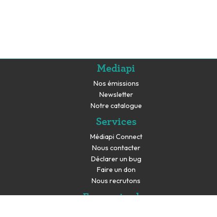
Mediapi
Nos émissions
Newsletter
Notre catalogue
Services
Médiapi Connect
Nous contacter
Déclarer un bug
Faire un don
Nous recrutons
En savoir plus
Espace presse