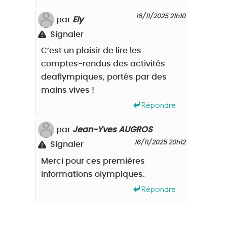
16/11/2025 21h10
par
Ely
Signaler
C’est un plaisir de lire les
comptes-rendus des activités
deaflympiques, portés par des
mains vives !
Répondre
par
Jean-Yves AUGROS
16/11/2025 20h12
Signaler
Merci pour ces premières
informations olympiques.
Répondre