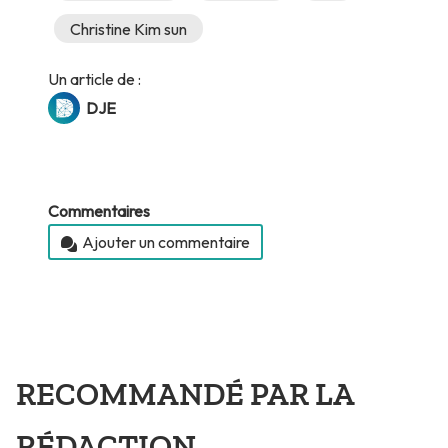
Christine Kim sun
Un article de :
DJE
Commentaires
Ajouter un commentaire
RECOMMANDÉ PAR LA
RÉDACTION