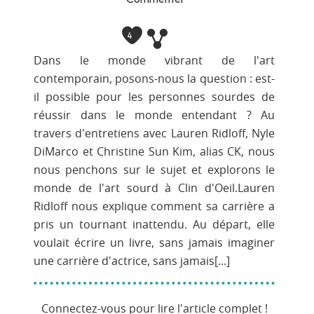
4
Dans le monde vibrant de l'art
contemporain, posons-nous la question : est-
il possible pour les personnes sourdes de
réussir dans le monde entendant ? Au
travers d'entretiens avec Lauren Ridloff, Nyle
DiMarco et Christine Sun Kim, alias CK, nous
nous penchons sur le sujet et explorons le
monde de l'art sourd à Clin d'Oeil.Lauren
Ridloff nous explique comment sa carrière a
pris un tournant inattendu. Au départ, elle
voulait écrire un livre, sans jamais imaginer
une carrière d'actrice, sans jamais[...]
Connectez-vous pour lire l'article complet !