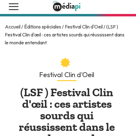
Accueil
/
Éditions spéciales
/
Festival Clin d'Oeil
/ (LSF )
Festival Clin d'œil : ces artistes sourds qui réussissent dans
le monde entendant
Festival Clin d'Oeil
(LSF ) Festival Clin
d'œil : ces artistes
sourds qui
réussissent dans le