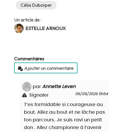
Célia Duborper
Un article de :
ESTELLE ARNOUX
Commentaires
Ajouter un commentaire
par
Annette Leven
06/06/2026 11h54
Signaler
T’es formidable si courageuse au
bout. Allez au bout et ne lâche pas
ton parcours. Je suis ravi un petit
don . Allez championne à l’avenir