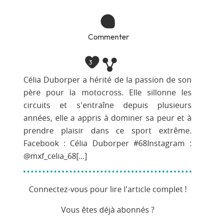
Commenter
3
Célia Duborper a hérité de la passion de son
père pour la motocross. Elle sillonne les
circuits et s'entraîne depuis plusieurs
années, elle a appris à dominer sa peur et à
prendre plaisir dans ce sport extrême.
Facebook : Célia Duborper #68Instagram :
@mxf_celia_68[...]
Connectez-vous pour lire l'article complet !
Vous êtes déjà abonnés ?