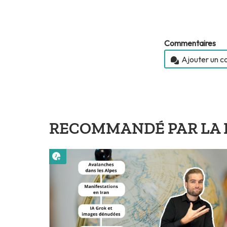
Commentaires
Ajouter un 
RECOMMANDÉ PAR LA 
Lire plus tard