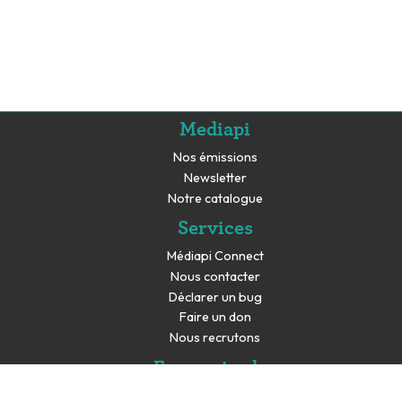
Mediapi
Nos émissions
Newsletter
Notre catalogue
Services
Médiapi Connect
Nous contacter
Déclarer un bug
Faire un don
Nous recrutons
En savoir plus
Espace presse