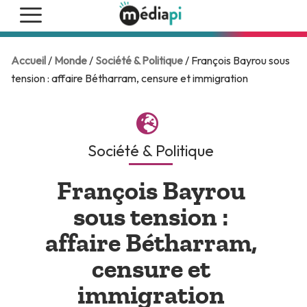
Accueil
/
Monde
/
Société & Politique
/ François Bayrou sous
tension : affaire Bétharram, censure et immigration
Société & Politique
François Bayrou
sous tension :
affaire Bétharram,
censure et
immigration