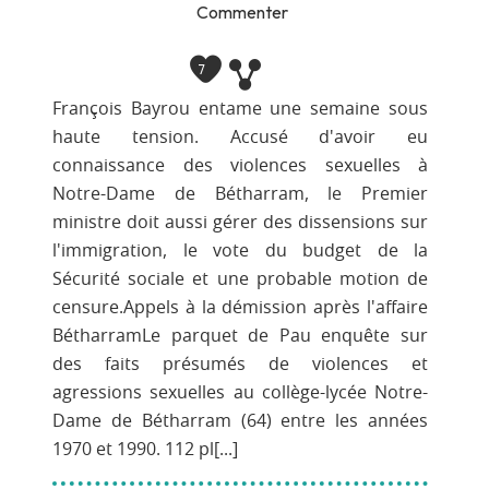
Commenter
7
François Bayrou entame une semaine sous
haute tension. Accusé d'avoir eu
connaissance des violences sexuelles à
Notre-Dame de Bétharram, le Premier
ministre doit aussi gérer des dissensions sur
l'immigration, le vote du budget de la
Sécurité sociale et une probable motion de
censure.Appels à la démission après l'affaire
BétharramLe parquet de Pau enquête sur
des faits présumés de violences et
agressions sexuelles au collège-lycée Notre-
Dame de Bétharram (64) entre les années
1970 et 1990. 112 pl[...]