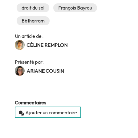
droit du sol
François Bayrou
Bétharram
Un article de :
CÉLINE REMPLON
Présenté par :
ARIANE COUSIN
Commentaires
Ajouter un commentaire