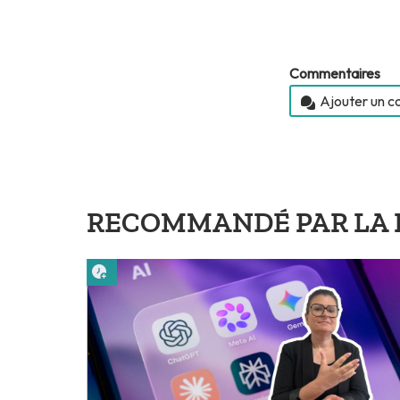
Commentaires
Ajouter un 
RECOMMANDÉ PAR LA 
Lire plus tard