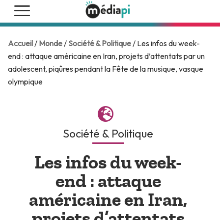
Accueil
/
Monde
/
Société & Politique
/ Les infos du week-
end : attaque américaine en Iran, projets d’attentats par un
adolescent, piqûres pendant la Fête de la musique, vasque
olympique
Société & Politique
Les infos du week-
end : attaque
américaine en Iran,
projets d’attentats