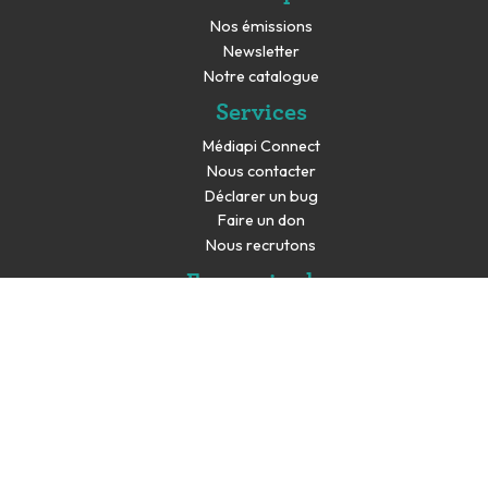
Nos émissions
Newsletter
Notre catalogue
Services
Médiapi Connect
Nous contacter
Déclarer un bug
Faire un don
Nous recrutons
En savoir plus
Espace presse
Partenaires