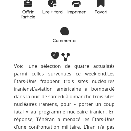
Offrir
Lire + tard
Imprimer
Favori
l'article
Commenter
9
Voici une sélection de quatre actualités
parmi celles survenues ce week-end.Les
États-Unis frappent trois sites nucléaires
iraniensL’aviation américaine a bombardé
dans la nuit de samedi à dimanche trois sites
nucléaires iraniens, pour « porter un coup
fatal » au programme nucléaire iranien. En
réponse, Téhéran a menacé les États-Unis
d’une confrontation militaire. L’Iran n’a pas