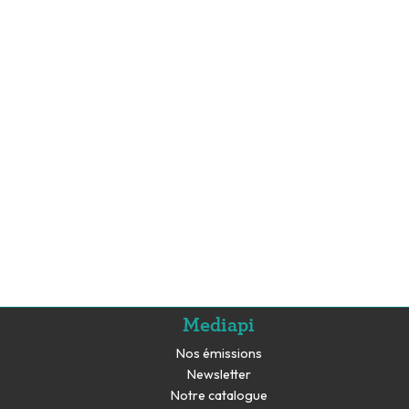
Mediapi
Nos émissions
Newsletter
Notre catalogue