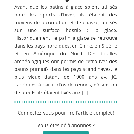
Avant que les patins à glace soient utilisés
pour les sports d’hiver, ils étaient des
moyens de locomotion et de chasse, utilisés
sur une surface hostile : la glace.
Historiquement, le patin à glace se retrouve
dans les pays nordiques, en Chine, en Sibérie
et en Amérique du Nord. Des fouilles
archéologiques ont permis de retrouver des
patins primitifs dans les pays scandinaves, le
plus vieux datant de 1000 ans av. JC.
Fabriqués à partir d'os de rennes, d'élans ou
de bœufs, ils étaient fixés aux [...]
Connectez-vous pour lire l'article complet !
Vous êtes déjà abonnés ?