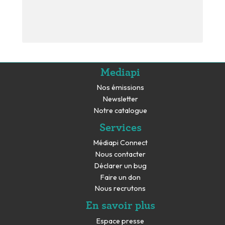
Mediapi
Nos émissions
Newsletter
Notre catalogue
Services
Médiapi Connect
Nous contacter
Déclarer un bug
Faire un don
Nous recrutons
En savoir plus
Espace presse