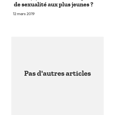
de sexualité aux plus jeunes ?
12 mars 2019
Pas d'autres articles