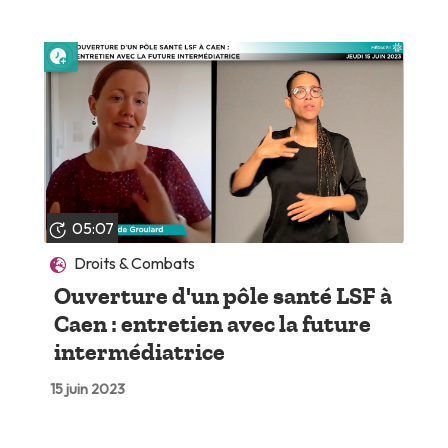
Lire plus tard
05:07
Droits & Combats
Ouverture d'un pôle santé LSF à
Caen : entretien avec la future
intermédiatrice
15 juin 2023