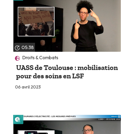
05:38
Droits & Combats
UASS de Toulouse : mobilisation
pour des soins en LSF
06 avril 2023
Lire plus tard