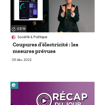
03:19
Société & Politique
Coupures d’électricité : les
mesures prévues
05 déc. 2022
Lire plus tard