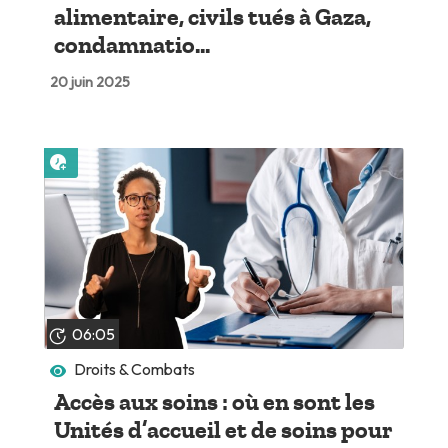
alimentaire, civils tués à Gaza,
condamnatio...
20 juin 2025
Lire plus tard
06:05
Droits & Combats
Accès aux soins : où en sont les
Unités d’accueil et de soins pour