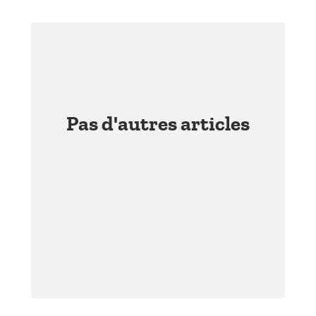
Pas d'autres articles