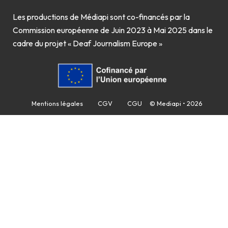
Les productions de Médiapi sont co-financés par la
Commission européenne de Juin 2023 à Mai 2025 dans le
cadre du projet « Deaf Journalism Europe »
Mentions légales
CGV
CGU
© Mediapi • 2026