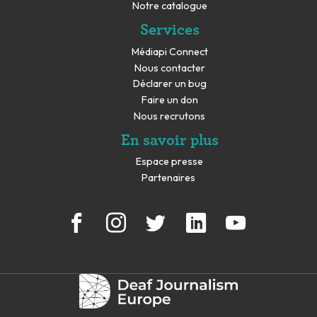
Notre catalogue
Services
Médiapi Connect
Nous contacter
Déclarer un bug
Faire un don
Nous recrutons
En savoir plus
Espace presse
Partenaires