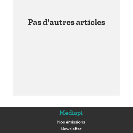
Pas d'autres articles
Mediapi
Nos émissions
Newsletter