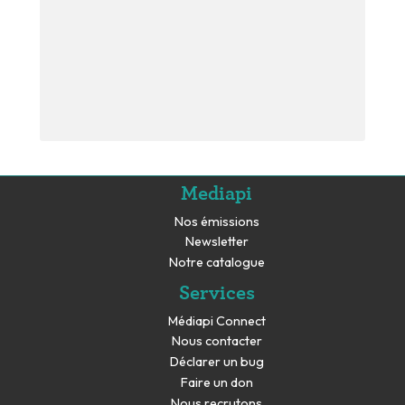
Mediapi
Nos émissions
Newsletter
Notre catalogue
Services
Médiapi Connect
Nous contacter
Déclarer un bug
Faire un don
Nous recrutons