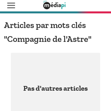
Articles par mots clés
"Compagnie de l'Astre"
Pas d'autres articles