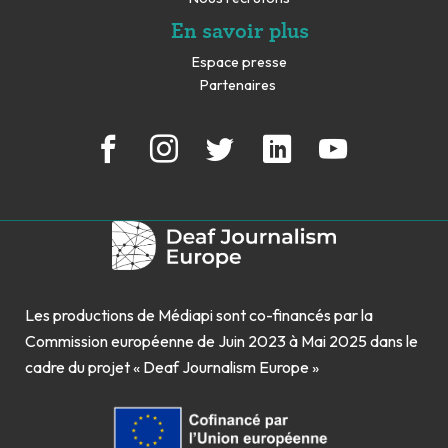
En savoir plus
Espace presse
Partenaires
Les productions de Médiapi sont co-financés par la
Commission européenne de Juin 2023 à Mai 2025 dans le
cadre du projet « Deaf Journalism Europe »