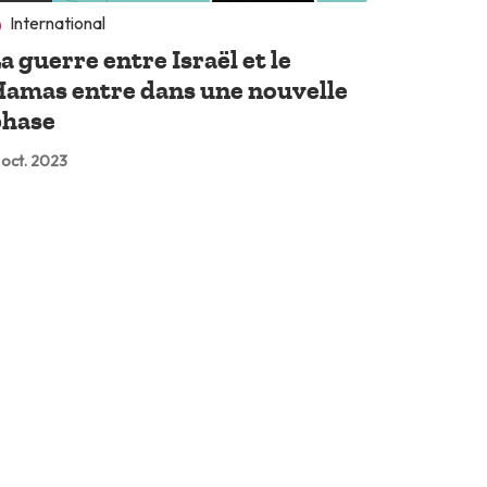
International
a guerre entre Israël et le
amas entre dans une nouvelle
phase
 oct. 2023