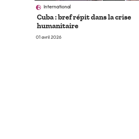
International
Cuba : bref répit dans la crise
humanitaire
01 avril 2026