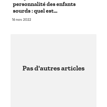
personnalité des enfants
sourds : quel est...
16 nov. 2022
Pas d'autres articles