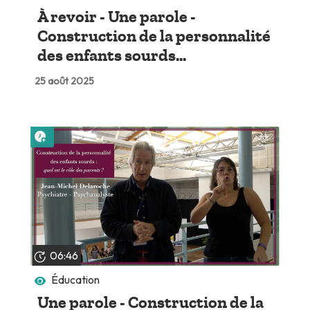
À revoir - Une parole -
Construction de la personnalité
des enfants sourds...
25 août 2025
Lire plus tard
06:46
Éducation
Une parole - Construction de la