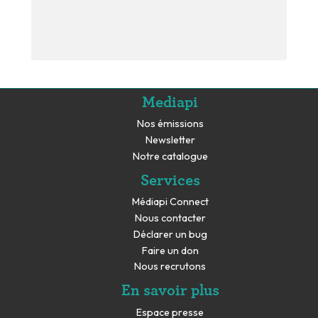
Mediapi
Nos émissions
Newsletter
Notre catalogue
Services
Médiapi Connect
Nous contacter
Déclarer un bug
Faire un don
Nous recrutons
En savoir plus
Espace presse