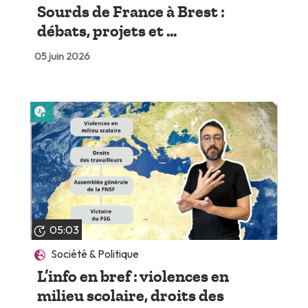
Sourds de France à Brest :
débats, projets et ...
05 juin 2026
Lire plus tard
05:03
Société & Politique
L’info en bref : violences en
milieu scolaire, droits des