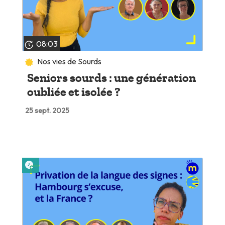
08:03
Nos vies de Sourds
Seniors sourds : une génération
oubliée et isolée ?
25 sept. 2025
Lire plus tard