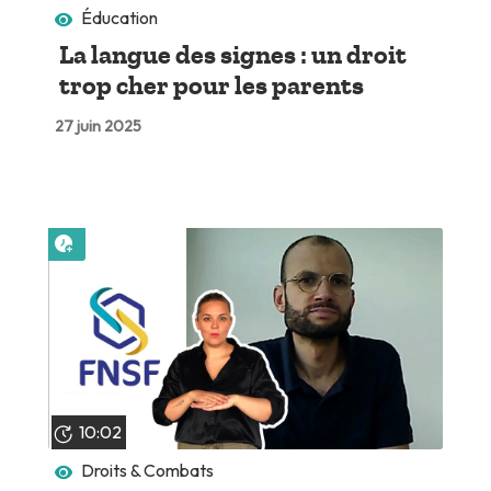
Éducation
La langue des signes : un droit
trop cher pour les parents
27 juin 2025
Lire plus tard
10:02
Droits & Combats