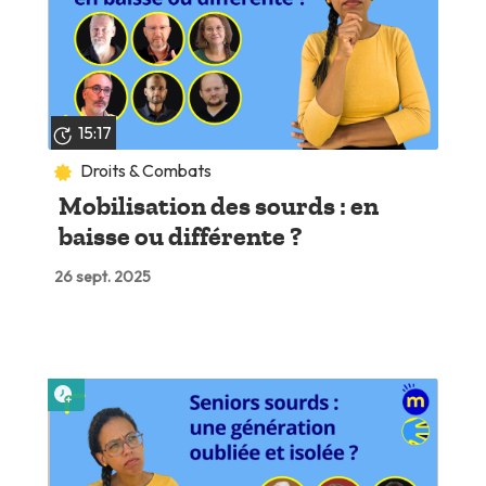
15:17
Droits & Combats
Mobilisation des sourds : en
baisse ou différente ?
26 sept. 2025
Lire plus tard