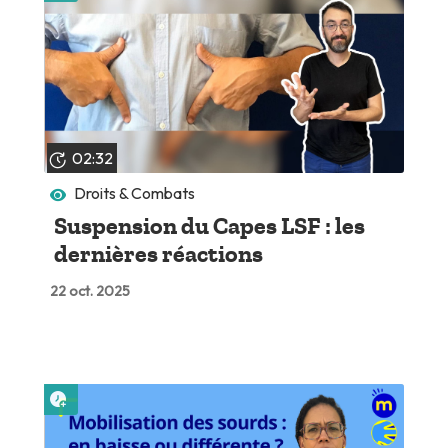
02:32
Droits & Combats
Suspension du Capes LSF : les
dernières réactions
22 oct. 2025
Lire plus tard