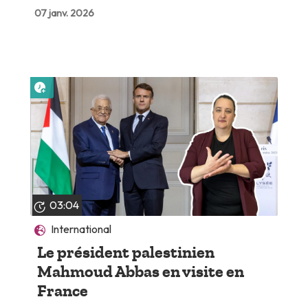
07 janv. 2026
Lire plus tard
03:04
International
Le président palestinien
Mahmoud Abbas en visite en
France