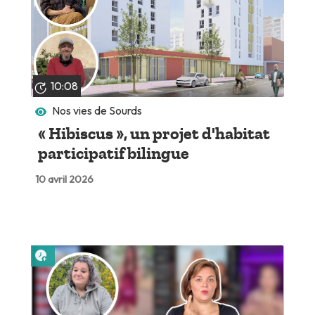
10:08
Nos vies de Sourds
« Hibiscus », un projet d'habitat
participatif bilingue
10 avril 2026
Lire plus tard