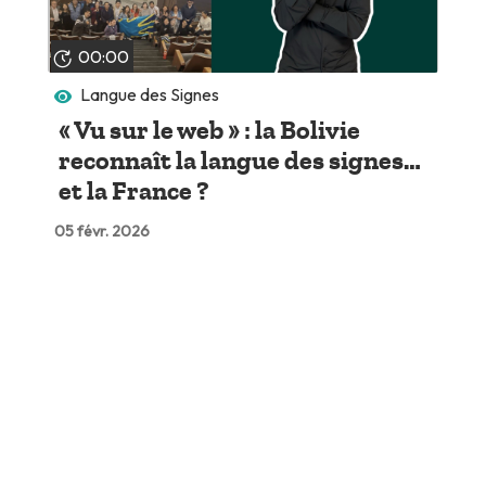
00:00
Langue des Signes
« Vu sur le web » : la Bolivie
reconnaît la langue des signes…
et la France ?
05 févr. 2026
Lire plus tard