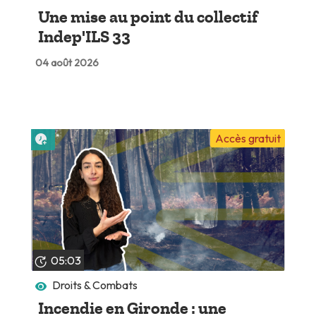
Une mise au point du collectif
Indep'ILS 33
04 août 2026
Lire plus tard
Accès gratuit
05:03
Droits & Combats
Incendie en Gironde : une