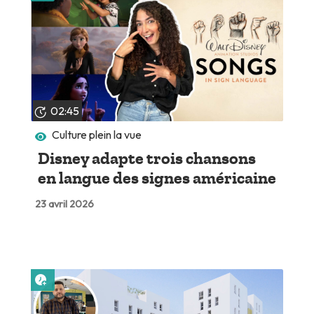
02:45
Culture plein la vue
Disney adapte trois chansons
en langue des signes américaine
23 avril 2026
Lire plus tard