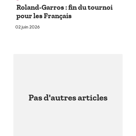
Roland-Garros : fin du tournoi
pour les Français
02 juin 2026
Pas d'autres articles