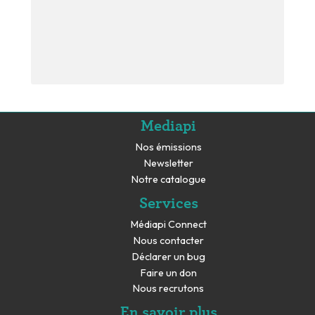
Mediapi
Nos émissions
Newsletter
Notre catalogue
Services
Médiapi Connect
Nous contacter
Déclarer un bug
Faire un don
Nous recrutons
En savoir plus