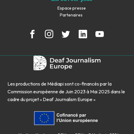
Espace presse
Partenaires
Les productions de Médiapi sont co-financés par la
Commission européenne de Juin 2023 à Mai 2025 dans le
cadre du projet « Deaf Journalism Europe »