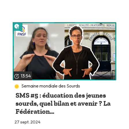
Lire plus tard
13:54
Semaine mondiale des Sourds
SMS #5 : éducation des jeunes
sourds, quel bilan et avenir ? La
Fédération...
27 sept. 2024