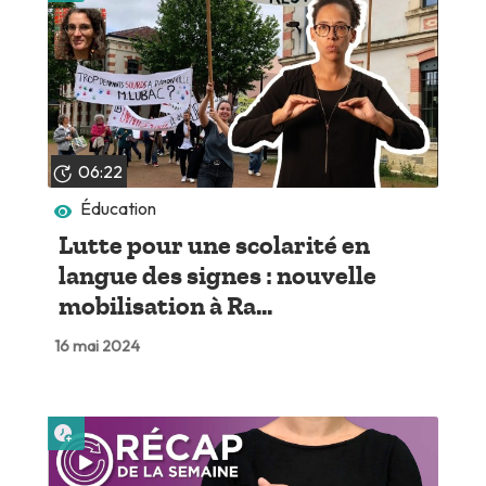
06:22
Éducation
Lutte pour une scolarité en
langue des signes : nouvelle
mobilisation à Ra...
16 mai 2024
Lire plus tard