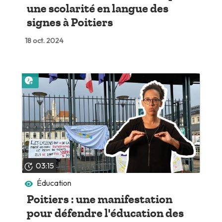
une scolarité en langue des
signes à Poitiers
18 oct. 2024
Lire plus tard
03:15
Éducation
Poitiers : une manifestation
pour défendre l'éducation des