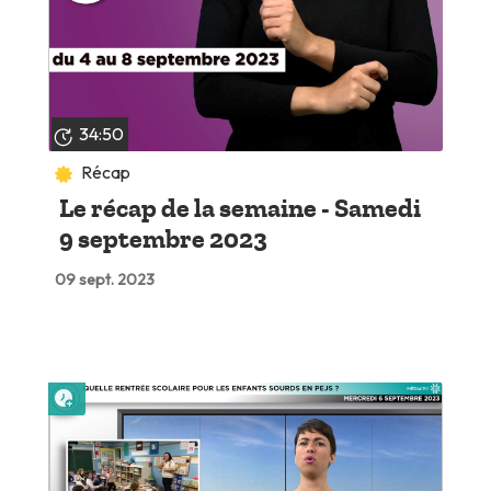
34:50
Récap
Le récap de la semaine - Samedi
9 septembre 2023
09 sept. 2023
Lire plus tard