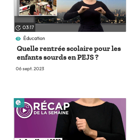
03:17
Éducation
Quelle rentrée scolaire pour les
enfants sourds en PEJS ?
06 sept. 2023
Lire plus tard