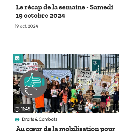
Le récap de la semaine - Samedi
19 octobre 2024
19 oct. 2024
Lire plus tard
11:48
Droits & Combats
Au cœur de la mobilisation pour