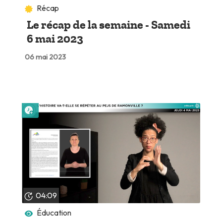
Récap
Le récap de la semaine - Samedi
6 mai 2023
06 mai 2023
Lire plus tard
04:09
Éducation