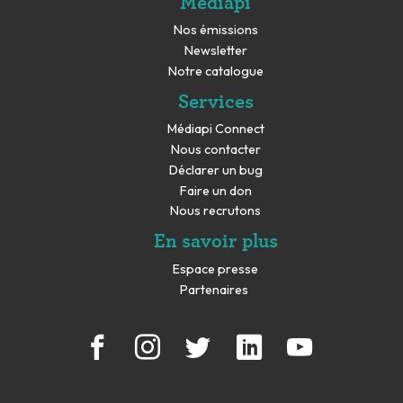
Mediapi
Nos émissions
Newsletter
Notre catalogue
Services
Médiapi Connect
Nous contacter
Déclarer un bug
Faire un don
Nous recrutons
En savoir plus
Espace presse
Partenaires