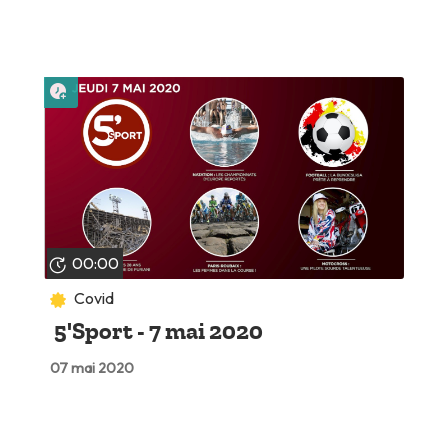
Lire plus tard
00:00
Covid
5'Sport - 7 mai 2020
07 mai 2020