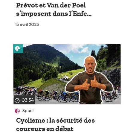
Prévot et Van der Poel
s’imposent dans l’Enfe...
15 avril 2025
Lire plus tard
03:34
Sport
Cyclisme : la sécurité des
coureurs en débat