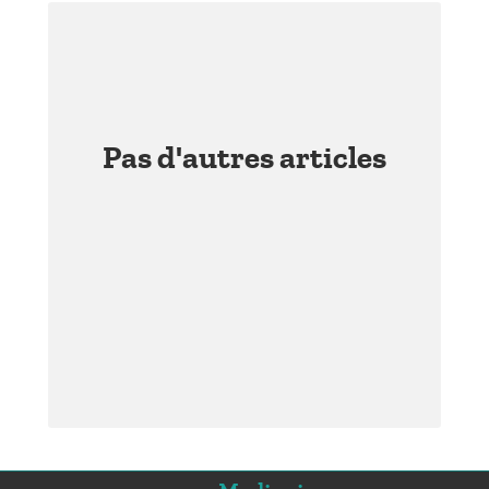
Pas d'autres articles