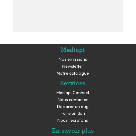
Mediapi
Nos émissions
Newsletter
Notre catalogue
Services
Médiapi Connect
Nous contacter
Déclarer un bug
Faire un don
Nous recrutons
En savoir plus