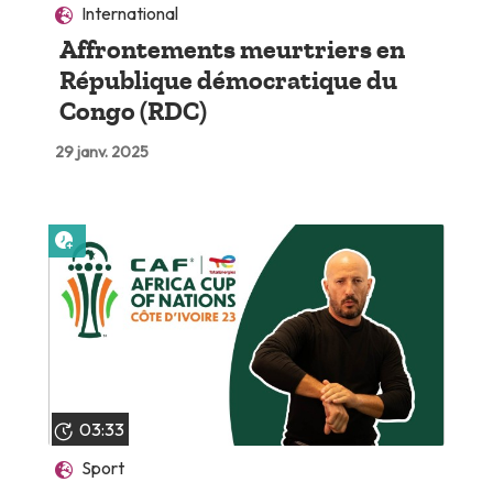
International
Affrontements meurtriers en
République démocratique du
Congo (RDC)
29 janv. 2025
Lire plus tard
03:33
Sport