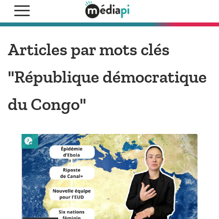
Articles par mots clés
"République démocratique
du Congo"
Lire plus tard