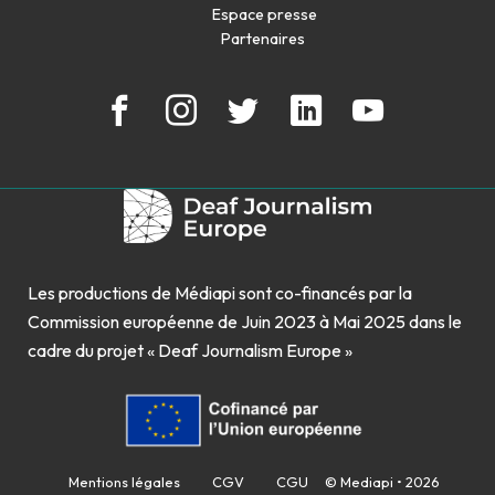
Espace presse
Partenaires
Les productions de Médiapi sont co-financés par la
Commission européenne de Juin 2023 à Mai 2025 dans le
cadre du projet « Deaf Journalism Europe »
Mentions légales
CGV
CGU
© Mediapi • 2026