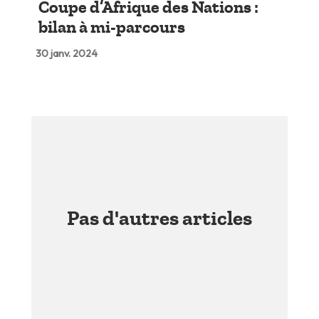
Coupe d’Afrique des Nations :
bilan à mi-parcours
30 janv. 2024
Pas d'autres articles