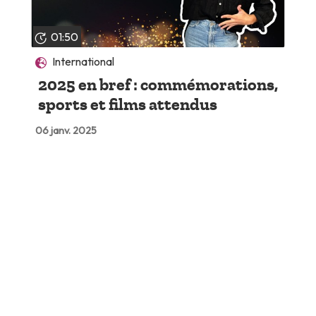
01:50
International
2025 en bref : commémorations,
sports et films attendus
06 janv. 2025
Lire plus tard