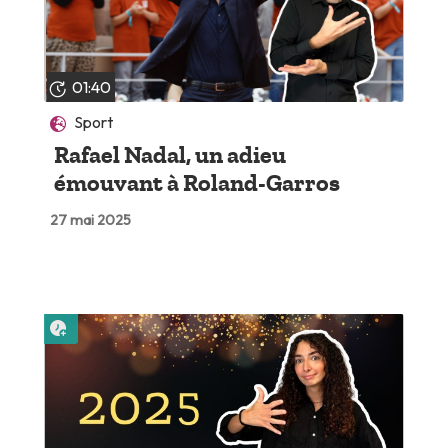
01:40
Sport
Rafael Nadal, un adieu
émouvant à Roland-Garros
27 mai 2025
Lire plus tard