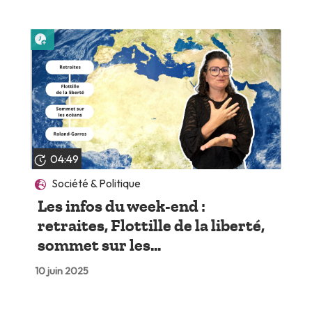
Lire plus tard
04:49
Société & Politique
Les infos du week-end :
retraites, Flottille de la liberté,
sommet sur les...
10 juin 2025