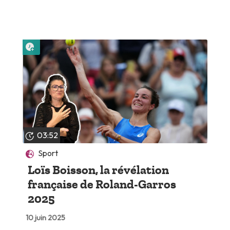
Lire plus tard
03:52
Sport
Loïs Boisson, la révélation
française de Roland-Garros
2025
10 juin 2025