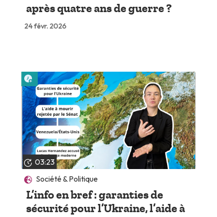
après quatre ans de guerre ?
24 févr. 2026
Lire plus tard
03:23
Société & Politique
L’info en bref : garanties de
sécurité pour l’Ukraine, l’aide à