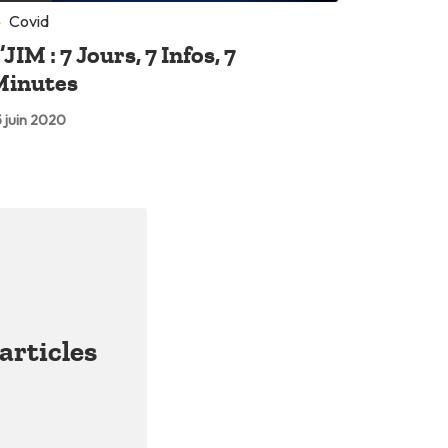
Covid
’JIM : 7 Jours, 7 Infos, 7
Minutes
 juin 2020
articles