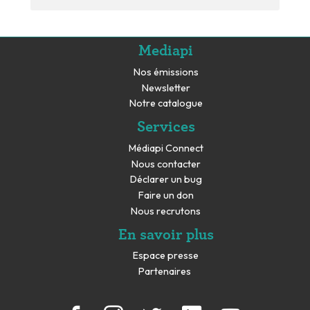
Mediapi
Nos émissions
Newsletter
Notre catalogue
Services
Médiapi Connect
Nous contacter
Déclarer un bug
Faire un don
Nous recrutons
En savoir plus
Espace presse
Partenaires