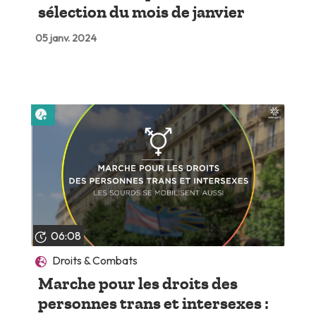
sélection du mois de janvier
05 janv. 2024
Lire plus tard
06:08
Droits & Combats
Marche pour les droits des
personnes trans et intersexes :