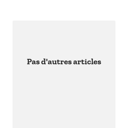
Pas d'autres articles