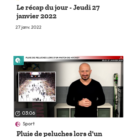
Le récap du jour - Jeudi 27
janvier 2022
27 janv. 2022
Lire plus tard
03:06
Sport
Pluie de peluches lors d'un