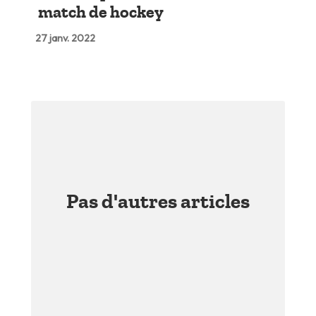
match de hockey
27 janv. 2022
Pas d'autres articles