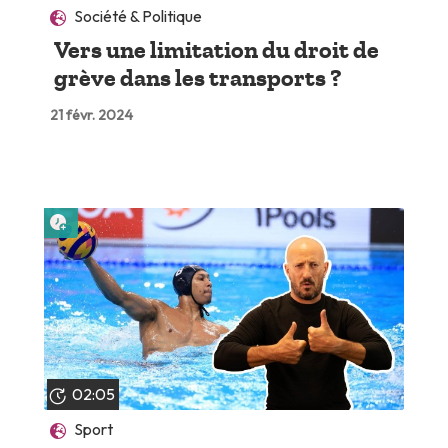
Société & Politique
Vers une limitation du droit de
grève dans les transports ?
21 févr. 2024
Lire plus tard
02:05
Sport