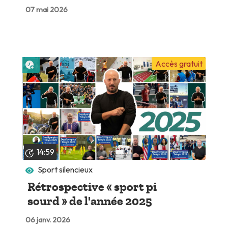
07 mai 2026
Lire plus tard
Accès gratuit
14:59
Sport silencieux
Rétrospective « sport pi
sourd » de l'année 2025
06 janv. 2026