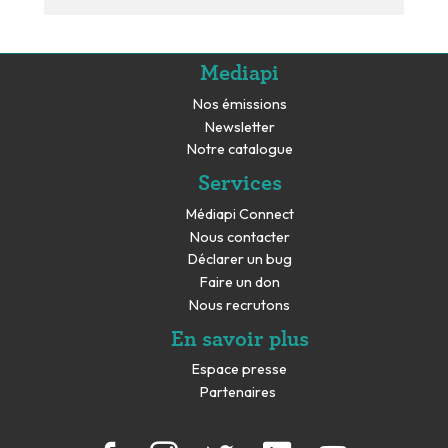
Mediapi
Nos émissions
Newsletter
Notre catalogue
Services
Médiapi Connect
Nous contacter
Déclarer un bug
Faire un don
Nous recrutons
En savoir plus
Espace presse
Partenaires