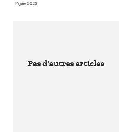
14 juin 2022
Pas d'autres articles