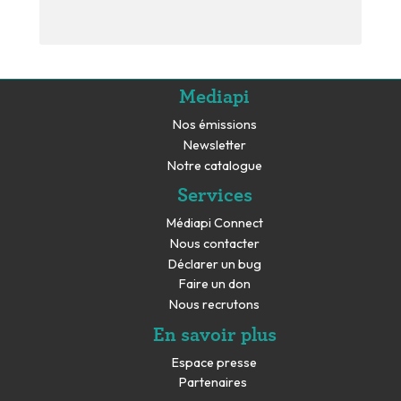
Mediapi
Nos émissions
Newsletter
Notre catalogue
Services
Médiapi Connect
Nous contacter
Déclarer un bug
Faire un don
Nous recrutons
En savoir plus
Espace presse
Partenaires