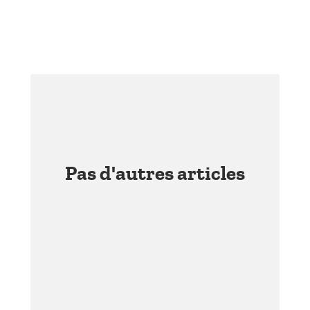
Pas d'autres articles