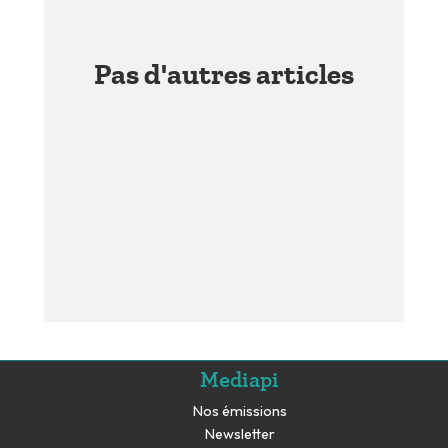
Pas d'autres articles
Mediapi
Nos émissions
Newsletter