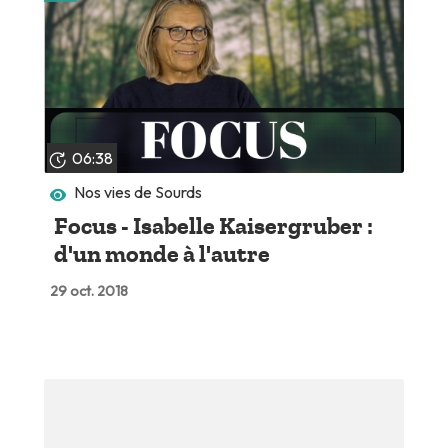
06:38
Nos vies de Sourds
Focus - Isabelle Kaisergruber :
d'un monde à l'autre
29 oct. 2018