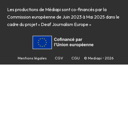
Les productions de Médiapi sont co-financés par la
Commission européenne de Juin 2023 à Mai 2025 dans le
cadre du projet « Deaf Journalism Europe »
Mentions légales
CGV
CGU
© Mediapi • 2026