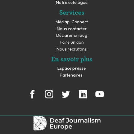
Notre catalogue
Services
Médiapi Connect
Nous contacter
Déclarer un bug
Faire un don
Nous recrutons
En savoir plus
Espace presse
Partenaires