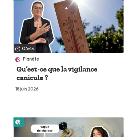
04:44
Planète
Qu’est-ce que la vigilance
canicule ?
18 juin 2026
Lire plus tard