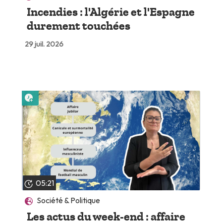
Incendies : l'Algérie et l'Espagne
durement touchées
29 juil. 2026
Lire plus tard
05:21
Société & Politique
Les actus du week-end : affaire