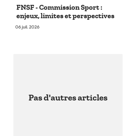
FNSF - Commission Sport :
enjeux, limites et perspectives
06 juil. 2026
Pas d'autres articles