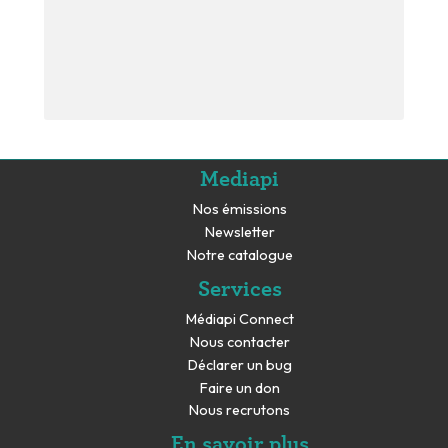
Mediapi
Nos émissions
Newsletter
Notre catalogue
Services
Médiapi Connect
Nous contacter
Déclarer un bug
Faire un don
Nous recrutons
En savoir plus