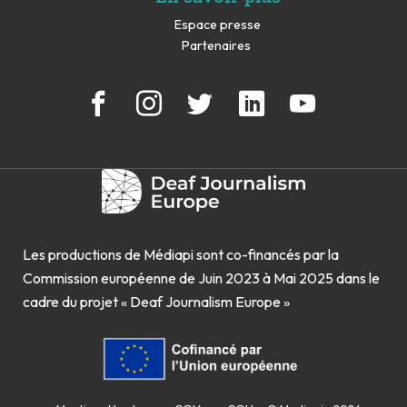
Espace presse
Partenaires
Les productions de Médiapi sont co-financés par la
Commission européenne de Juin 2023 à Mai 2025 dans le
cadre du projet « Deaf Journalism Europe »