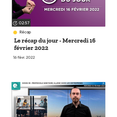
02:57
Récap
Le récap du jour - Mercredi 16
février 2022
16 févr. 2022
Lire plus tard