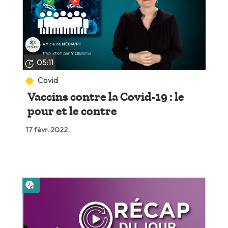
05:11
Covid
Vaccins contre la Covid-19 : le
pour et le contre
17 févr. 2022
Lire plus tard