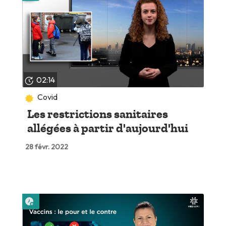
02:14
Covid
Les restrictions sanitaires
allégées à partir d'aujourd'hui
28 févr. 2022
Lire plus tard