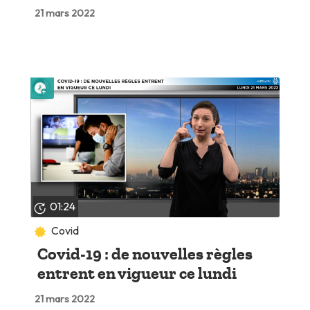
21 mars 2022
Lire plus tard
01:24
Covid
Covid-19 : de nouvelles règles
entrent en vigueur ce lundi
21 mars 2022