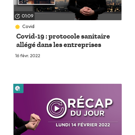
01:09
Covid
Covid-19 : protocole sanitaire
allégé dans les entreprises
16 févr. 2022
Lire plus tard