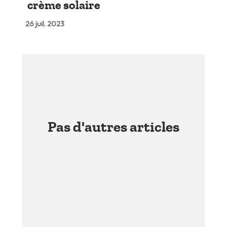
crème solaire
26 juil. 2023
Pas d'autres articles