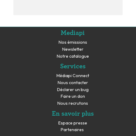
Mediapi
Nos émissions
Newsletter
Notre catalogue
Services
Médiapi Connect
Nous contacter
Déclarer un bug
Faire un don
Nous recrutons
En savoir plus
Espace presse
Partenaires