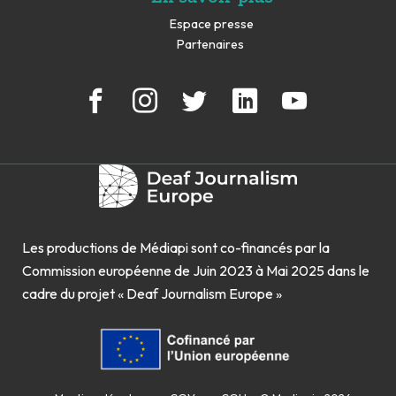
Espace presse
Partenaires
Les productions de Médiapi sont co-financés par la
Commission européenne de Juin 2023 à Mai 2025 dans le
cadre du projet « Deaf Journalism Europe »