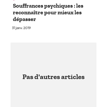
Souffrances psychiques : les
reconnaître pour mieux les
dépasser
31 janv. 2019
Pas d'autres articles