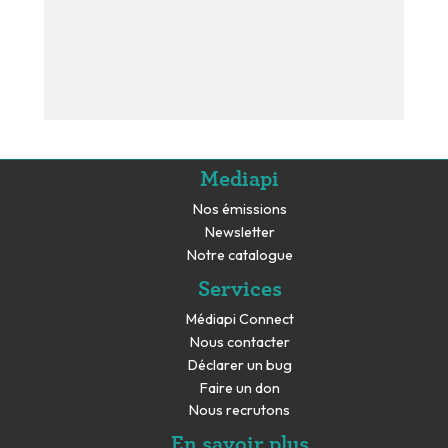
Mediapi
Nos émissions
Newsletter
Notre catalogue
Services
Médiapi Connect
Nous contacter
Déclarer un bug
Faire un don
Nous recrutons
En savoir plus