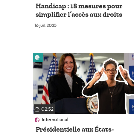
Handicap : 18 mesures pour
simplifier l’accès aux droits
16 juil. 2025
Lire plus tard
02:52
International
Présidentielle aux États-