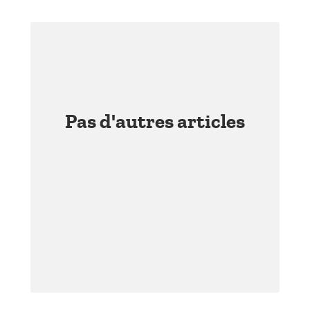
Pas d'autres articles