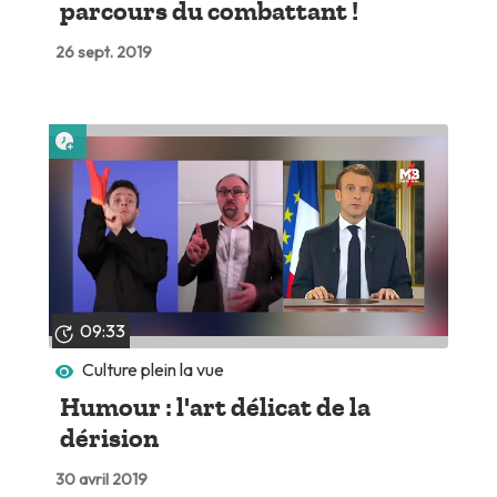
parcours du combattant !
26 sept. 2019
Lire plus tard
09:33
Culture plein la vue
Humour : l'art délicat de la
dérision
30 avril 2019