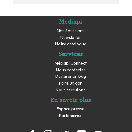
Mediapi
Nos émissions
Newsletter
Notre catalogue
Services
Médiapi Connect
Nous contacter
Déclarer un bug
Faire un don
Nous recrutons
En savoir plus
Espace presse
Partenaires