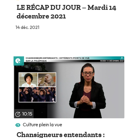
LE RÉCAP DU JOUR – Mardi 14
décembre 2021
14 déc. 2021
Lire plus tard
10:15
Culture plein la vue
Chansigneurs entendants :