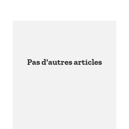
Pas d'autres articles