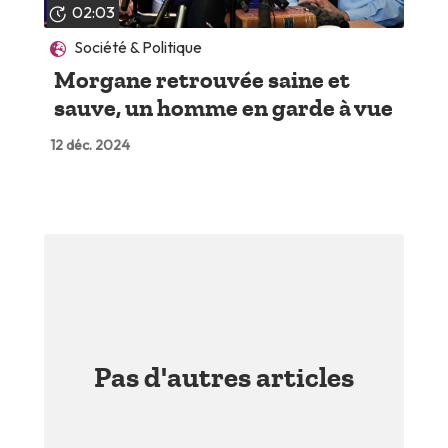
02:03
Société & Politique
Morgane retrouvée saine et
sauve, un homme en garde à vue
12 déc. 2024
Pas d'autres articles