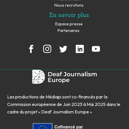
Nous recrutons
En savoir plus
Espace presse
Partenaires
Les productions de Médiapi sont co-financés par la
Commission européenne de Juin 2023 à Mai 2025 dans le
cadre du projet « Deaf Journalism Europe »