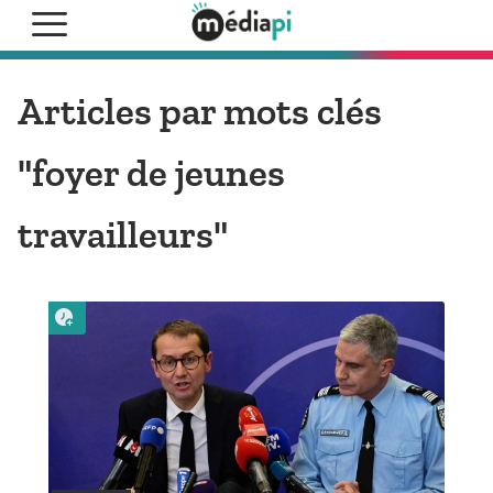
Articles par mots clés
"foyer de jeunes
travailleurs"
Lire plus tard