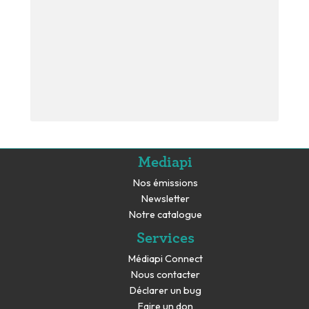
Mediapi
Nos émissions
Newsletter
Notre catalogue
Services
Médiapi Connect
Nous contacter
Déclarer un bug
Faire un don