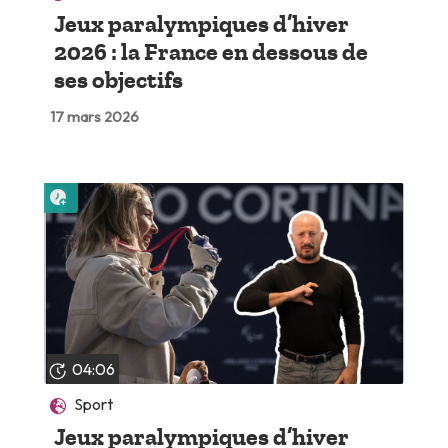
Jeux paralympiques d’hiver
2026 : la France en dessous de
ses objectifs
17 mars 2026
Lire plus tard
04:06
Sport
Jeux paralympiques d’hiver