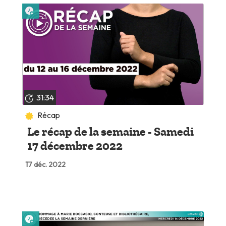
Lire plus tard
31:34
Récap
Le récap de la semaine - Samedi
17 décembre 2022
17 déc. 2022
Lire plus tard