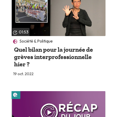
01:53
Société & Politique
Quel bilan pour la journée de
grèves interprofessionnelle
hier ?
19 oct. 2022
Lire plus tard