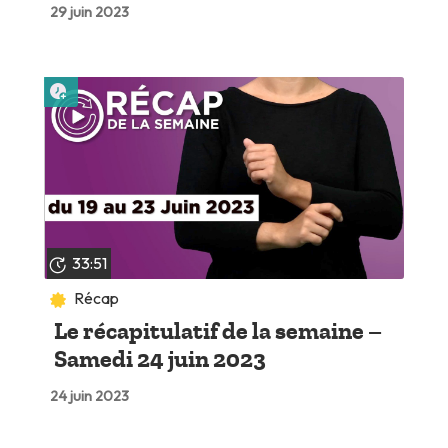
29 juin 2023
Lire plus tard
33:51
Récap
Le récapitulatif de la semaine –
Samedi 24 juin 2023
24 juin 2023