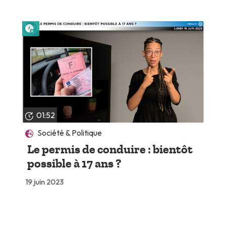
Lire plus tard
01:52
Société & Politique
Le permis de conduire : bientôt
possible à 17 ans ?
19 juin 2023