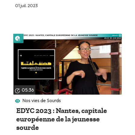
01 juil. 2023
Lire plus tard
05:36
Nos vies de Sourds
EDYC 2023 : Nantes, capitale
européenne de la jeunesse
sourde