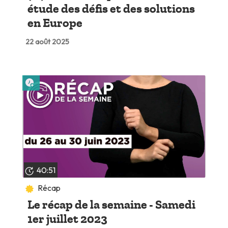
étude des défis et des solutions
en Europe
22 août 2025
Lire plus tard
40:51
Récap
Le récap de la semaine - Samedi
1er juillet 2023