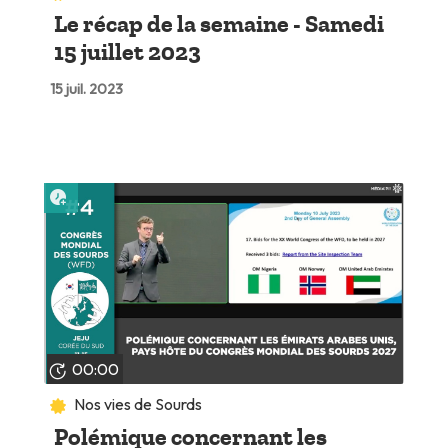
Le récap de la semaine - Samedi
15 juillet 2023
15 juil. 2023
Lire plus tard
00:00
Nos vies de Sourds
Polémique concernant les