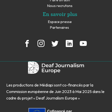
Faire un don
Nous recrutons
En savoir plus
Espace presse
Partenaires
Les productions de Médiapi sont co-financés par la
Commission européenne de Juin 2023 à Mai 2025 dans le
cadre du projet « Deaf Journalism Europe »