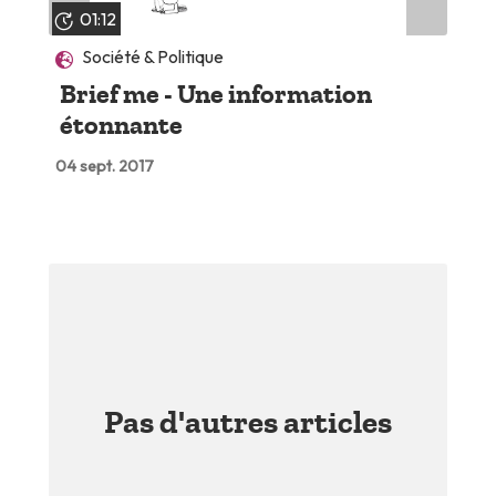
01:12
Société & Politique
Brief me - Une information
étonnante
04 sept. 2017
Pas d'autres articles