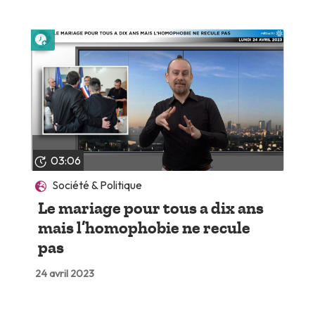
Lire plus tard
03:06
Société & Politique
Le mariage pour tous a dix ans
mais l’homophobie ne recule
pas
24 avril 2023