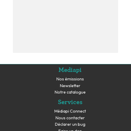
Mediapi
Nos émissions
Newsletter
Notre catalogue
Services
Médiapi Connect
Nous contacter
Déclarer un bug