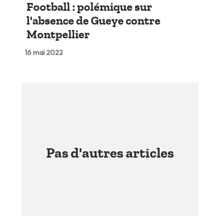
Football : polémique sur
l'absence de Gueye contre
Montpellier
16 mai 2022
Pas d'autres articles