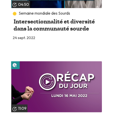
04:50
Semaine mondiale des Sourds
Intersectionnalité et diversité
dans la communauté sourde
24 sept. 2022
Lire plus tard
11:09