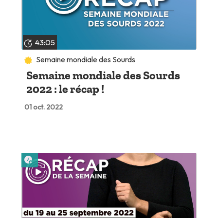
43:05
Semaine mondiale des Sourds
Semaine mondiale des Sourds
2022 : le récap !
01 oct. 2022
Lire plus tard