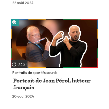
22 août 2024
Lire plus tard
03:21
Portraits de sportifs sourds
Portrait de Jean Pérol, lutteur
français
20 août 2024