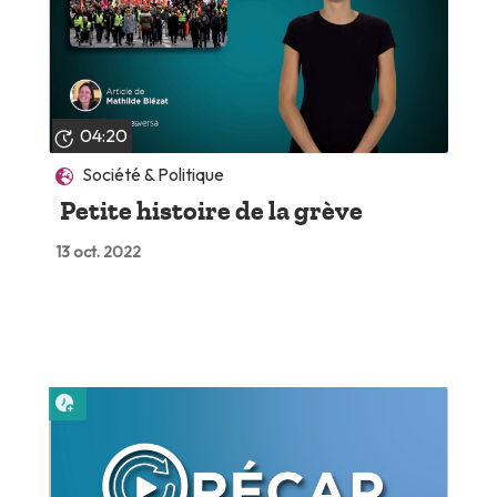
04:20
Société & Politique
Petite histoire de la grève
13 oct. 2022
Lire plus tard