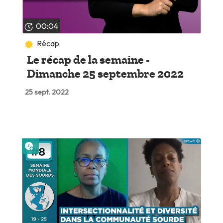
00:04
Récap
Le récap de la semaine -
Dimanche 25 septembre 2022
25 sept. 2022
Lire plus tard