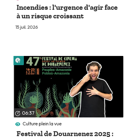
Incendies : l'urgence d'agir face
à un risque croissant
15 juil. 2026
Lire plus tard
06:37
Culture plein la vue
Festival de Douarnenez 2025 :