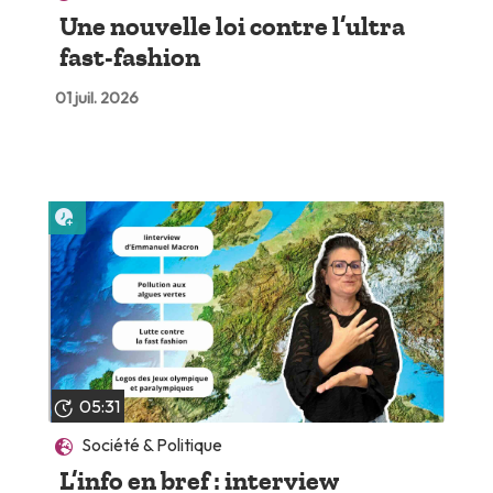
Une nouvelle loi contre l’ultra
fast-fashion
01 juil. 2026
Lire plus tard
05:31
Société & Politique
L’info en bref : interview