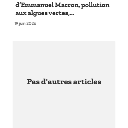
d’Emmanuel Macron, pollution
aux algues vertes,...
19 juin 2026
Pas d'autres articles