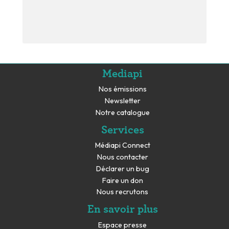
Mediapi
Nos émissions
Newsletter
Notre catalogue
Services
Médiapi Connect
Nous contacter
Déclarer un bug
Faire un don
Nous recrutons
En savoir plus
Espace presse