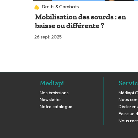
Droits & Combats
Mobilisation des sourds : en
baisse ou différente ?
26 sept. 2025
Mediapi
Servic
Nos émissions
Médiapi 
Newsletter
Nous con
Notre catalogue
Déclarer 
Faire un 
Nous rec